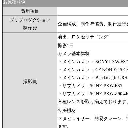
お見積り例
費用項目
プリプロダクション
企画構成、制作準備費、制作進行
制作費
演出、ロケセッティング
撮影1日
カメラ基本体制
・メインカメラ ：
SONY PXW-FS7
・メインカメラ ：CANON EOS C300 
・メインカメラ ：Blackmagic URSA M
撮影費
・サブカメラ：SONY PXW-FS5
・サブカメラ：SONY PXW-Z90 4
各種レンズを取り揃えております
特殊機材
スタビライザー、簡易クレーン、
ます。