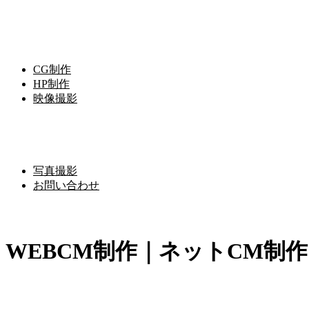
CG制作
HP制作
映像撮影
写真撮影
お問い合わせ
WEBCM制作｜ネットCM制作