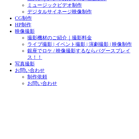
ミュージックビデオ制作
デジタルサイネージ映像制作
CG制作
HP制作
映像撮影
撮影機材のご紹介｜撮影料金
ライブ撮影 | イベント撮影 | 演劇撮影 | 映像制作
銀座でロケ / 映像撮影するならバグースプレイ
ス！！
写真撮影
お問い合わせ
制作依頼
お問い合わせ