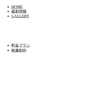
HOME
最新情報
GALLERY
料金プラン
映像制作