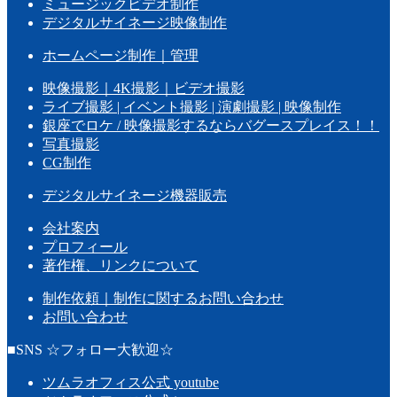
ミュージックビデオ制作
デジタルサイネージ映像制作
ホームページ制作｜管理
映像撮影｜4K撮影｜ビデオ撮影
ライブ撮影 | イベント撮影 | 演劇撮影 | 映像制作
銀座でロケ / 映像撮影するならバグースプレイス！！
写真撮影
CG制作
デジタルサイネージ機器販売
会社案内
プロフィール
著作権、リンクについて
制作依頼｜制作に関するお問い合わせ
お問い合わせ
■SNS ☆フォロー大歓迎☆
ツムラオフィス公式 youtube