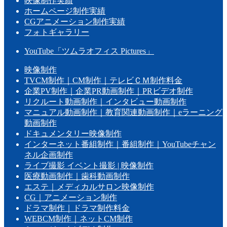
映像制作実績
ホームページ制作実績
CGアニメーション制作実績
フォトギャラリー
YouTube「ツムラオフィス Pictures」
映像制作
TVCM制作｜CM制作｜テレビＣＭ制作料金
企業PV制作｜企業PR動画制作｜PRビデオ制作
リクルート動画制作｜インタビュー動画制作
マニュアル動画制作｜教育関連動画制作｜eラーニング
動画制作
ドキュメンタリー映像制作
インターネット番組制作｜番組制作｜YouTubeチャン
ネル企画制作
ライブ撮影 イベント撮影 | 映像制作
医療動画制作｜歯科動画制作
エステ｜メディカルサロン映像制作
CG｜アニメーション制作
ドラマ制作｜ドラマ制作料金
WEBCM制作｜ネットCM制作