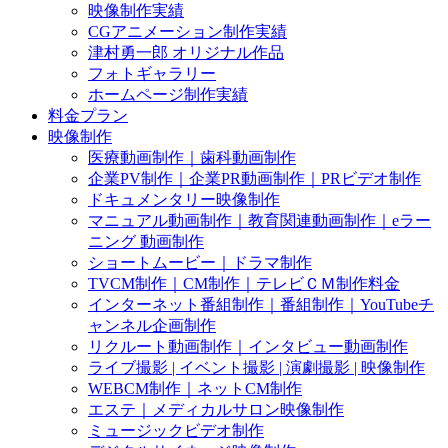
映像制作実績
CGアニメーション制作実績
津村勇一郎 オリジナル作品
フォトギャラリー
ホームページ制作実績
料金プラン
映像制作
医療動画制作｜歯科動画制作
企業PV制作｜企業PR動画制作｜PRビデオ制作
ドキュメンタリー映像制作
マニュアル動画制作｜教育関連動画制作｜eラー
ニング 動画制作
ショートムービー｜ドラマ制作
TVCM制作｜CM制作｜テレビＣＭ制作料金
インターネット番組制作｜番組制作｜YouTubeチ
ャンネル企画制作
リクルート動画制作｜インタビュー動画制作
ライブ撮影 | イベント撮影 | 演劇撮影 | 映像制作
WEBCM制作｜ネットCM制作
エステ｜メディカルサロン映像制作
ミュージックビデオ制作