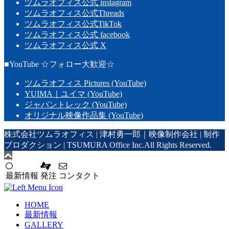
ツムラオフィス公式 instagram
ツムラオフィス公式Threads
ツムラオフィス公式TikTok
ツムラオフィス公式 facebook
ツムラオフィス公式 X
■YouTube ☆フォロー大歓迎☆
ツムラオフィス Pictures (YouTube)
YUIMA｜ユイマ (YouTube)
ジャパントレック (YouTube)
オリジナル映像作品集 (YouTube)
株式会社ツムラオフィス | 津村勇一郎｜映像制作会社 | 制作
プロダクション | TSUMURA Office Inc.All Rights Reserved.
最新情報
発注
コンタクト
HOME
最新情報
GALLERY