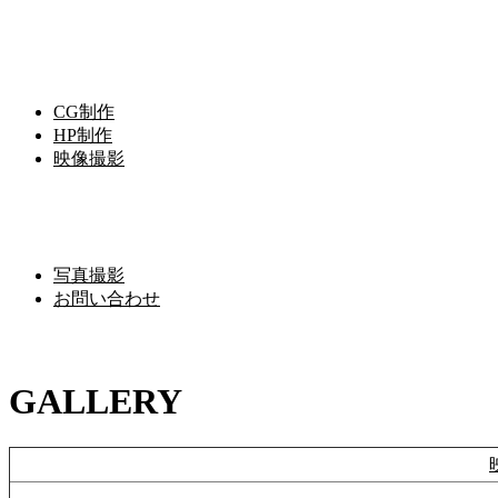
CG制作
HP制作
映像撮影
写真撮影
お問い合わせ
GALLERY